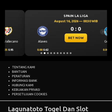
SPAIN LA LIGA
August 16, 2026 — 00:30 WIB
0 : 0
Previous
Next
BET NOW
Alaves
Getafe
0.00
0.62
0.00
-0.72
TENTANG KAMI
BANTUAN
PERATURAN
INFORMASI BANK
HUBUNGI KAMI
KEBIJAKAN PRIVASI
PERSETUJUAN COOKIES
Lagunatoto Togel Dan Slot