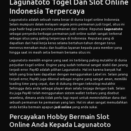
Lagunatoto Togel Dan Slot Online
Indonesia Terpercaya
Lagunatoto adalah sebuah nama besar di dunia togel online Indonesia.
Selain mumpuni dalam melayani segala jenis permainan judi togel, situs ini
juga hadir bagi para pecinta permainan slot online. Reputasi
Lagunatoto
sebagai penyedia berbagai permainan judi online sudah sangat terkenal
sebagai situs yang paling terpercaya di Indonesia. Reputasi yang di
dapatkan dari hasil kerja keras selama bertahun-tahun dengan terus
menerus menaikan mutu dan kualitas layanan kepada para member yang
hingga saat ini masih setia bermain bersama situs ini.
Lagunatoto memilih engine yang saat ini terbilang paling mutakhir di dunia
perjudian togel online. Engine yang sudah terkenal sangat stabil dan jarang
terjadi error. Pay4D adalah pilihan Lagunatoto. Hal ini karena banyak hal
lebih yang bisa kami dapatkan dengan menggunakan Label ini. Selain jarang
terjadi error, Pay4D juga dikenal sebagai engine yang sangat aman, memiliki
loading time yang cepat, dan di dukung dengan teknologi mutakhir.
Sehingga data anda sebagai player akan selalu terjaga dengan baik. Selain
itu juga Pay4D telah menggunakan sistem wallet terbaru yang disebut
seamless, dimana anda tidak perlu lagi repot untuk memindahkan dana dari
sebuah permainan ke permainan yang lain. Hal ini akan sangat memudahkan
anda ketika bermain apapun
judi online
yang anda sukai.
Percayakan Hobby Bermain Slot
Online Anda Kepada Lagunatoto