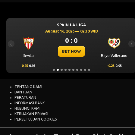
SPAIN LA LIGA
August 16, 2026 — 02:30 WIB
0 : 0
Previous
Ne
BET NOW
Sevilla
Rayo Vallecano
0.25
0.95
-0.25
0.95
TENTANG KAMI
BANTUAN
PERATURAN
INFORMASI BANK
HUBUNGI KAMI
KEBIJAKAN PRIVASI
PERSETUJUAN COOKIES