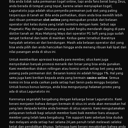
Bila anda tidak suka permainan togel online, tapi anda fans berat bang Zeus,
anda berada di tempat yang tepat, karena selain menyiapkan togel,
Lagunatoto juga adalah situs penyedia permainan
judi slot
yang paling
terpercaya di tanah air. Bila anda perhatikan, disini anda bisa memilih lebih
dari ribuan permainan
slot online
yang merupakan produk dari belasan
operator slot kelas dunia yang telah bermitra dengan kami. Sebut saja
Pragmatic Play dengan Zeusnya yang sudah begitu mendarah daging di para
slotter tanah air. Atau Mahjong Ways dari operator PG Soft yang juga sudah
sangat terkenal dan lazim di mainkan. Kedua game tersebut ibaratnya
hanyalah setetes air dari bendungan. Masih ada belasan operator slot yang
bisa anda pilih dan anda hancurkan hingga anda menang ribuan kali lipat dari
nilai pasangan anda di situs ini.
Untuk memberikan apresiasi kepada para member, situs kami juga
menyediakan banyak promosi menarik dan besar yang bisa anda gunakan.
Kami memberikan diskon rollingan atau komisi untuk setiap bet yang anda
pasang pada permainan slot. Besaran komisi ini adalah hingga 1%. Hal yang
sama juga kami berikan kepada anda yang bermain
casino online
. Semua
komisi ini bisa anda cairkan pada setiap hari Senin pada minggu berjalan.
Untuk bonus bonus lainnya, anda bisa mengunjungi
halaman promo
yang
ada di situs Lagunatoto ini.
Karenanya segeralah bergabung dengan keluarga besar Lagunatoto. Kami
berani menjamin bahwa dengan bermain di situs ini anda akan merasakan hal
yang lain daripada ketika anda bermain di situs sejenis. Kami mengutamakan
pelayanan terbaik bagi seluruh member kami baik member baru ataupun
member yang telah lama bergabung. Tim support kami sebelum bisa duduk
dan melayani anda setiap hari selama 24 jam penuh telah melewati seleksi
ketat dan pendidikan khusus. Sehingga kami berani meyakinkan bahwa anda