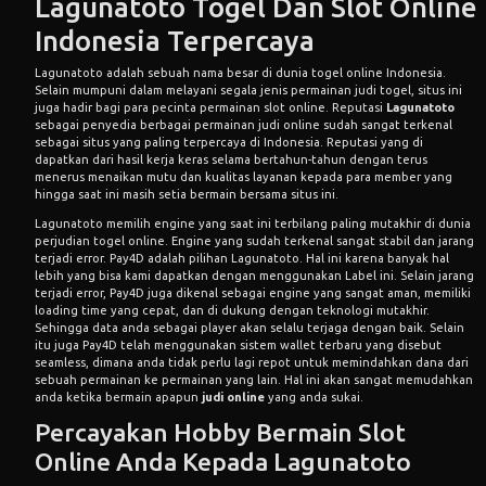
Lagunatoto Togel Dan Slot Online
Indonesia Terpercaya
Lagunatoto adalah sebuah nama besar di dunia togel online Indonesia.
Selain mumpuni dalam melayani segala jenis permainan judi togel, situs ini
juga hadir bagi para pecinta permainan slot online. Reputasi
Lagunatoto
sebagai penyedia berbagai permainan judi online sudah sangat terkenal
sebagai situs yang paling terpercaya di Indonesia. Reputasi yang di
dapatkan dari hasil kerja keras selama bertahun-tahun dengan terus
menerus menaikan mutu dan kualitas layanan kepada para member yang
hingga saat ini masih setia bermain bersama situs ini.
Lagunatoto memilih engine yang saat ini terbilang paling mutakhir di dunia
perjudian togel online. Engine yang sudah terkenal sangat stabil dan jarang
terjadi error. Pay4D adalah pilihan Lagunatoto. Hal ini karena banyak hal
lebih yang bisa kami dapatkan dengan menggunakan Label ini. Selain jarang
terjadi error, Pay4D juga dikenal sebagai engine yang sangat aman, memiliki
loading time yang cepat, dan di dukung dengan teknologi mutakhir.
Sehingga data anda sebagai player akan selalu terjaga dengan baik. Selain
itu juga Pay4D telah menggunakan sistem wallet terbaru yang disebut
seamless, dimana anda tidak perlu lagi repot untuk memindahkan dana dari
sebuah permainan ke permainan yang lain. Hal ini akan sangat memudahkan
anda ketika bermain apapun
judi online
yang anda sukai.
Percayakan Hobby Bermain Slot
Online Anda Kepada Lagunatoto