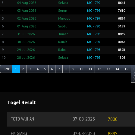
3
04 Aug 2026
Selasa
MC - 799
8641
4
03 Aug 2026
Senin
MC - 798
7610
5
02 Aug 2026
Minggu
MC - 797
6834
6
01 Aug 2026
Sabtu
MC - 796
3159
7
31 Jul 2026
Jumat
MC - 795
8835
8
30 Jul 2026
Kamis
MC - 794
4042
9
29 Jul 2026
Rabu
MC - 793
8393
10
28 Jul 2026
Selasa
MC - 792
1308
First
1
2
3
4
5
6
7
8
9
10
11
12
13
14
15
(
)
Togel Result
TOTO WUHAN
07-08-2026
7006
HK SIANG
07-08-2026
8867