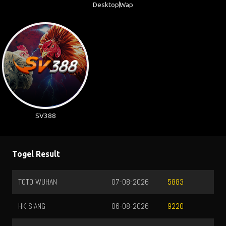
Desktop
Wap
SV388
Togel Result
TOTO WUHAN
07-08-2026
5883
HK SIANG
06-08-2026
9220