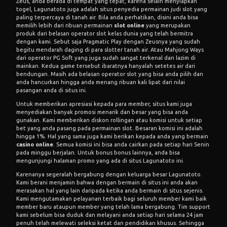
Zeus, anda berada di tempat yang tepat, karena selain menyiapkan
togel, Lagunatoto juga adalah situs penyedia permainan
judi slot
yang
paling terpercaya di tanah air. Bila anda perhatikan, disini anda bisa
memilih lebih dari ribuan permainan
slot online
yang merupakan
produk dari belasan operator slot kelas dunia yang telah bermitra
dengan kami. Sebut saja Pragmatic Play dengan Zeusnya yang sudah
begitu mendarah daging di para slotter tanah air. Atau Mahjong Ways
dari operator PG Soft yang juga sudah sangat terkenal dan lazim di
mainkan. Kedua game tersebut ibaratnya hanyalah setetes air dari
bendungan. Masih ada belasan operator slot yang bisa anda pilih dan
anda hancurkan hingga anda menang ribuan kali lipat dari nilai
pasangan anda di situs ini.
Untuk memberikan apresiasi kepada para member, situs kami juga
menyediakan banyak promosi menarik dan besar yang bisa anda
gunakan. Kami memberikan diskon rollingan atau komisi untuk setiap
bet yang anda pasang pada permainan slot. Besaran komisi ini adalah
hingga 1%. Hal yang sama juga kami berikan kepada anda yang bermain
casino online
. Semua komisi ini bisa anda cairkan pada setiap hari Senin
pada minggu berjalan. Untuk bonus bonus lainnya, anda bisa
mengunjungi
halaman promo
yang ada di situs Lagunatoto ini.
Karenanya segeralah bergabung dengan keluarga besar Lagunatoto.
Kami berani menjamin bahwa dengan bermain di situs ini anda akan
merasakan hal yang lain daripada ketika anda bermain di situs sejenis.
Kami mengutamakan pelayanan terbaik bagi seluruh member kami baik
member baru ataupun member yang telah lama bergabung. Tim support
kami sebelum bisa duduk dan melayani anda setiap hari selama 24 jam
penuh telah melewati seleksi ketat dan pendidikan khusus. Sehingga