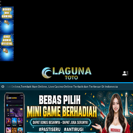
1
1
ot Online,Tembak Ikan Online, Live Casino Online Terbaik dan Terbesar Di Indonesia