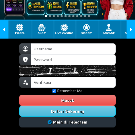
TOGEL
SLOT
LIVE CASINO
SPORT
ARCADE
SABU
Remember Me
Masuk
Daftar Sekarang
Main di Telegram