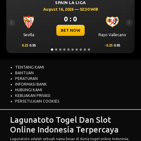
LA LIGA
SPAIN LA LI
26 — 02:30 WIB
August 16, 2026 — 0
: 0
0 : 0
Previous
Next
 NOW
BET NOW
Rayo Vallecano
Alaves
-0.25
0.95
0.00
0.62
TENTANG KAMI
BANTUAN
PERATURAN
INFORMASI BANK
HUBUNGI KAMI
KEBIJAKAN PRIVASI
PERSETUJUAN COOKIES
Lagunatoto Togel Dan Slot
Online Indonesia Terpercaya
Lagunatoto adalah sebuah nama besar di dunia togel online Indonesia.