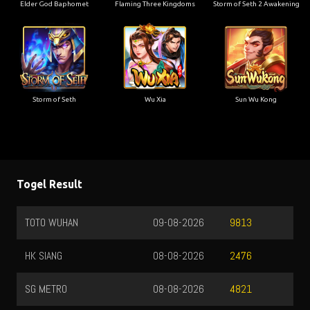
Elder God Baphomet
Flaming Three Kingdoms
Storm of Seth 2 Awakening
Storm of Seth
Wu Xia
Sun Wu Kong
Togel Result
TOTO WUHAN
09-08-2026
9813
HK SIANG
08-08-2026
2476
SG METRO
08-08-2026
4821