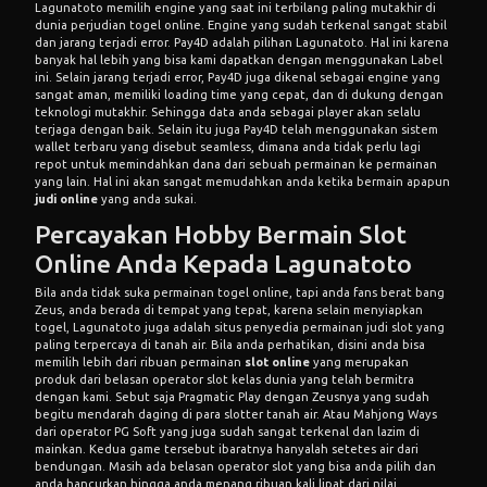
Lagunatoto memilih engine yang saat ini terbilang paling mutakhir di
dunia perjudian togel online. Engine yang sudah terkenal sangat stabil
dan jarang terjadi error. Pay4D adalah pilihan Lagunatoto. Hal ini karena
banyak hal lebih yang bisa kami dapatkan dengan menggunakan Label
ini. Selain jarang terjadi error, Pay4D juga dikenal sebagai engine yang
sangat aman, memiliki loading time yang cepat, dan di dukung dengan
teknologi mutakhir. Sehingga data anda sebagai player akan selalu
terjaga dengan baik. Selain itu juga Pay4D telah menggunakan sistem
wallet terbaru yang disebut seamless, dimana anda tidak perlu lagi
repot untuk memindahkan dana dari sebuah permainan ke permainan
yang lain. Hal ini akan sangat memudahkan anda ketika bermain apapun
judi online
yang anda sukai.
Percayakan Hobby Bermain Slot
Online Anda Kepada Lagunatoto
Bila anda tidak suka permainan togel online, tapi anda fans berat bang
Zeus, anda berada di tempat yang tepat, karena selain menyiapkan
togel, Lagunatoto juga adalah situs penyedia permainan
judi slot
yang
paling terpercaya di tanah air. Bila anda perhatikan, disini anda bisa
memilih lebih dari ribuan permainan
slot online
yang merupakan
produk dari belasan operator slot kelas dunia yang telah bermitra
dengan kami. Sebut saja Pragmatic Play dengan Zeusnya yang sudah
begitu mendarah daging di para slotter tanah air. Atau Mahjong Ways
dari operator PG Soft yang juga sudah sangat terkenal dan lazim di
mainkan. Kedua game tersebut ibaratnya hanyalah setetes air dari
bendungan. Masih ada belasan operator slot yang bisa anda pilih dan
anda hancurkan hingga anda menang ribuan kali lipat dari nilai