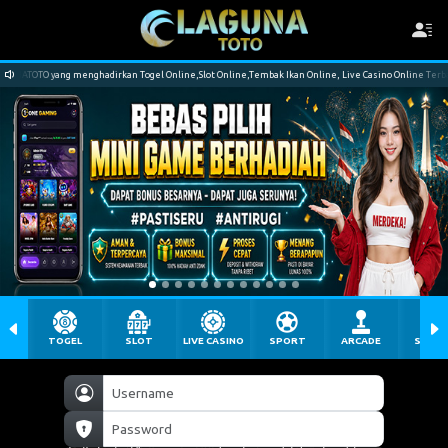
TOTO yang menghadirkan Togel Online,Slot Online,Tembak Ikan Online, Live Casino Online Terbaik d
TOGEL
SLOT
LIVE CASINO
SPORT
ARCADE
SABU