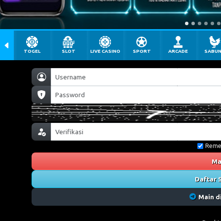
TOGEL
SLOT
LIVE CASINO
SPORT
ARCADE
SABU
Reme
Ma
Daftar 
Main d