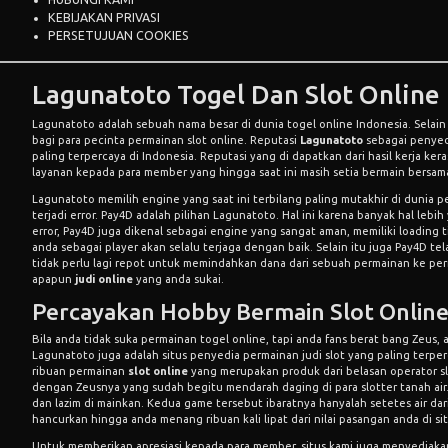
KEBIJAKAN PRIVASI
PERSETUJUAN COOKIES
Lagunatoto Togel Dan Slot Online
Lagunatoto adalah sebuah nama besar di dunia togel online Indonesia. Selain m
bagi para pecinta permainan slot online. Reputasi
Lagunatoto
sebagai penyedi
paling terpercaya di Indonesia. Reputasi yang di dapatkan dari hasil kerja 
layanan kepada para member yang hingga saat ini masih setia bermain bersama 
Lagunatoto memilih engine yang saat ini terbilang paling mutakhir di dunia pe
terjadi error. Pay4D adalah pilihan Lagunatoto. Hal ini karena banyak hal leb
error, Pay4D juga dikenal sebagai engine yang sangat aman, memiliki loading
anda sebagai player akan selalu terjaga dengan baik. Selain itu juga Pay4D 
tidak perlu lagi repot untuk memindahkan dana dari sebuah permainan ke per
apapun
judi online
yang anda sukai.
Percayakan Hobby Bermain Slot Onlin
Bila anda tidak suka permainan togel online, tapi anda fans berat bang Zeus,
Lagunatoto juga adalah situs penyedia permainan
judi slot
yang paling terperc
ribuan permainan
slot online
yang merupakan produk dari belasan operator slo
dengan Zeusnya yang sudah begitu mendarah daging di para slotter tanah air
dan lazim di mainkan. Kedua game tersebut ibaratnya hanyalah setetes air dar
hancurkan hingga anda menang ribuan kali lipat dari nilai pasangan anda di situ
Untuk memberikan apresiasi kepada para member, situs kami juga menyediaka