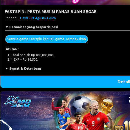
FASTSPIN : PESTA MUSIM PANAS BUAH SEGAR
Periode :
1 Juli - 31 Agustus 2026
Permainan yang berpartisipasi
Semua game Fastspin kecuali game Tembak Ikan
Aturan :
Total hadiah Rp 888,888,888.
1 EXP = Rp.16,500.
Syarat & Ketentuan
Detai